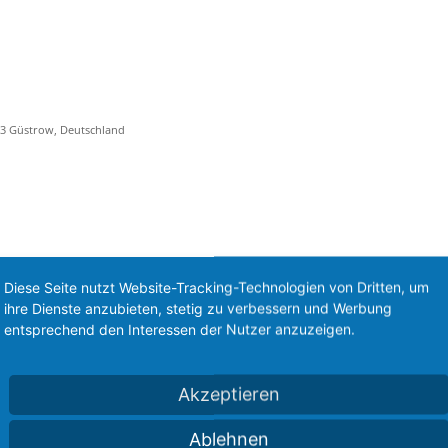
73 Güstrow, Deutschland
州美国
Diese Seite nutzt Website-Tracking-Technologien von Dritten, um
ihre Dienste anzubieten, stetig zu verbessern und Werbung
entsprechend den Interessen der Nutzer anzuzeigen.
Akzeptieren
Ablehnen