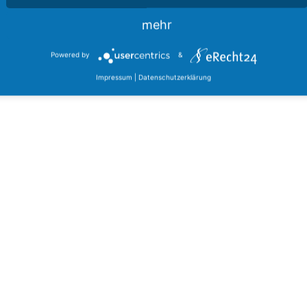
mehr
Powered by
&
Impressum
|
Datenschutzerklärung