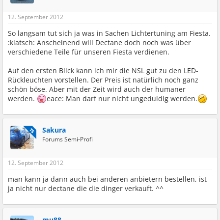
12. September 2012
So langsam tut sich ja was in Sachen Lichtertuning am Fiesta.
:klatsch: Anscheinend will Dectane doch noch was über
verschiedene Teile für unseren Fiesta verdienen.
Auf den ersten Blick kann ich mir die NSL gut zu den LED-
Rückleuchten vorstellen. Der Preis ist natürlich noch ganz
schön böse. Aber mit der Zeit wird auch der humaner
werden.
eace: Man darf nur nicht ungeduldig werden.
Sakura
TS
Forums Semi-Profi
12. September 2012
man kann ja dann auch bei anderen anbietern bestellen, ist
ja nicht nur dectane die die dinger verkauft. ^^
mu88