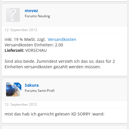
movez
Forums Neuling
12. September 2012
inkl. 19 % MwSt. zzgl.
Versandkosten
Versandkosten Einheiten: 2.00
Lieferzeit:
VORSCHAU
Sind also beide. Zumindest versteh ich das so, dass für 2
Einheiten versandkosten gezahlt werden müssen.
Sakura
TS
Forums Semi-Profi
12. September 2012
mist das hab ich garnicht gelesen XD SORRY :wand: