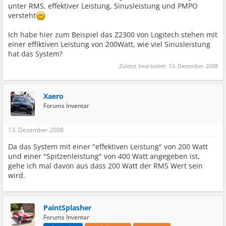
unter RMS, effektiver Leistung, Sinusleistung und PMPO
versteht
Ich habe hier zum Beispiel das Z2300 von Logitech stehen mit
einer effiktiven Leistung von 200Watt, wie viel Sinusleistung
hat das System?
Zuletzt bearbeitet:
13. Dezember 2008
Xaero
Forums Inventar
13. Dezember 2008
Da das System mit einer "effektiven Leistung" von 200 Watt
und einer "Spitzenleistung" von 400 Watt angegeben ist,
gehe ich mal davon aus dass 200 Watt der RMS Wert sein
wird.
PaintSplasher
Forums Inventar