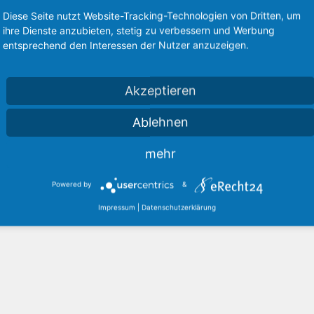
Diese Seite nutzt Website-Tracking-Technologien von Dritten, um
ihre Dienste anzubieten, stetig zu verbessern und Werbung
entsprechend den Interessen der Nutzer anzuzeigen.
Akzeptieren
Ablehnen
mehr
Powered by
&
Impressum
|
Datenschutzerklärung