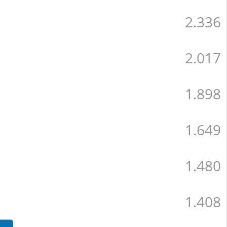
2.336
2.017
1.898
1.649
1.480
1.408