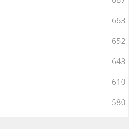
663
652
643
610
580