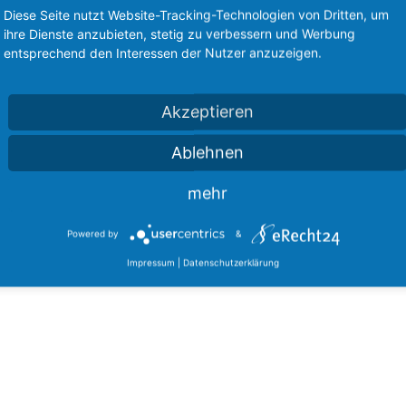
Diese Seite nutzt Website-Tracking-Technologien von Dritten, um
ihre Dienste anzubieten, stetig zu verbessern und Werbung
entsprechend den Interessen der Nutzer anzuzeigen.
Akzeptieren
Ablehnen
mehr
Powered by
&
Impressum
|
Datenschutzerklärung