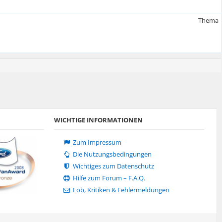
Thema
WICHTIGE INFORMATIONEN
Zum Impressum
Die Nutzungsbedingungen
Wichtiges zum Datenschutz
Hilfe zum Forum – F.A.Q.
Lob, Kritiken & Fehlermeldungen