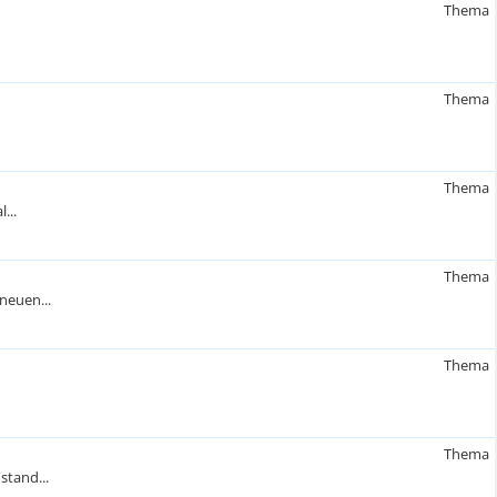
Thema
Thema
Thema
...
Thema
neuen...
Thema
Thema
stand...