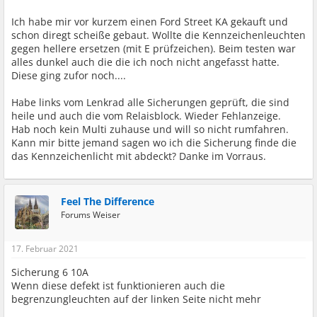
Ich habe mir vor kurzem einen Ford Street KA gekauft und
schon diregt scheiße gebaut. Wollte die Kennzeichenleuchten
gegen hellere ersetzen (mit E prüfzeichen). Beim testen war
alles dunkel auch die die ich noch nicht angefasst hatte.
Diese ging zufor noch....
Habe links vom Lenkrad alle Sicherungen geprüft, die sind
heile und auch die vom Relaisblock. Wieder Fehlanzeige.
Hab noch kein Multi zuhause und will so nicht rumfahren.
Kann mir bitte jemand sagen wo ich die Sicherung finde die
das Kennzeichenlicht mit abdeckt? Danke im Vorraus.
Feel The Difference
Forums Weiser
17. Februar 2021
Sicherung 6 10A
Wenn diese defekt ist funktionieren auch die
begrenzungleuchten auf der linken Seite nicht mehr