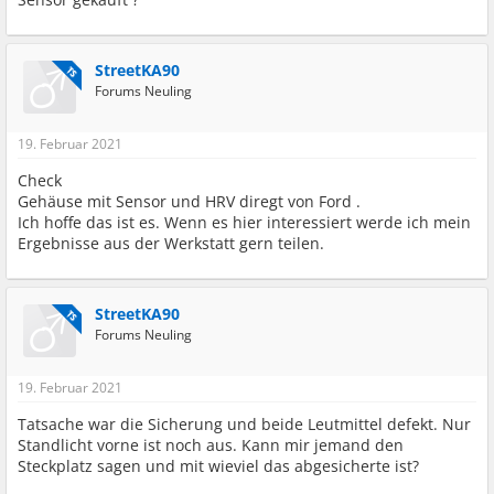
StreetKA90
TS
Forums Neuling
19. Februar 2021
Check
Gehäuse mit Sensor und HRV diregt von Ford .
Ich hoffe das ist es. Wenn es hier interessiert werde ich mein
Ergebnisse aus der Werkstatt gern teilen.
StreetKA90
TS
Forums Neuling
19. Februar 2021
Tatsache war die Sicherung und beide Leutmittel defekt. Nur
Standlicht vorne ist noch aus. Kann mir jemand den
Steckplatz sagen und mit wieviel das abgesicherte ist?