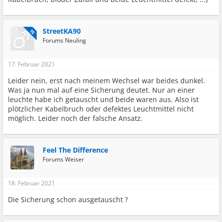
StreetKA90
TS
Forums Neuling
17. Februar 2021
Leider nein, erst nach meinem Wechsel war beides dunkel.
Was ja nun mal auf eine Sicherung deutet. Nur an einer
leuchte habe ich getauscht und beide waren aus. Also ist
plötzlicher Kabelbruch oder defektes Leuchtmittel nicht
möglich. Leider noch der falsche Ansatz.
Feel The Difference
Forums Weiser
18. Februar 2021
Die Sicherung schon ausgetauscht ?